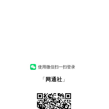
使用微信扫一扫登录
「
网通社
」