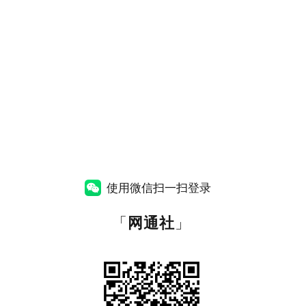
使用微信扫一扫登录
「
网通社
」