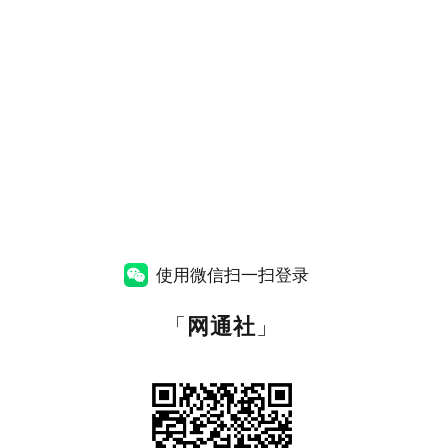
使用微信扫一扫登录
「
网通社
」