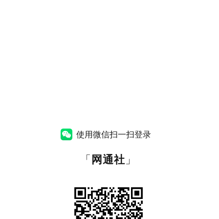
使用微信扫一扫登录
「
网通社
」