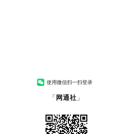
使用微信扫一扫登录
「
网通社
」