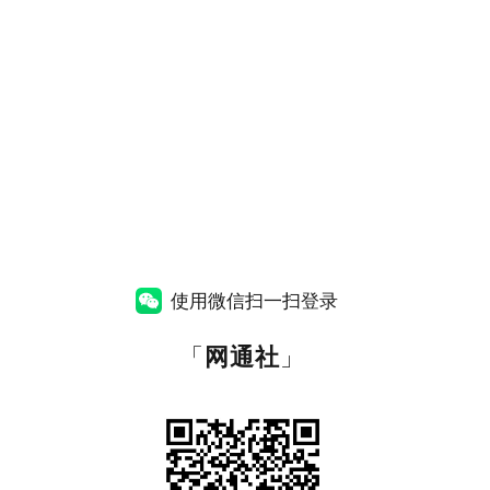
使用微信扫一扫登录
「
网通社
」