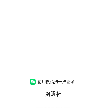
使用微信扫一扫登录
「
网通社
」