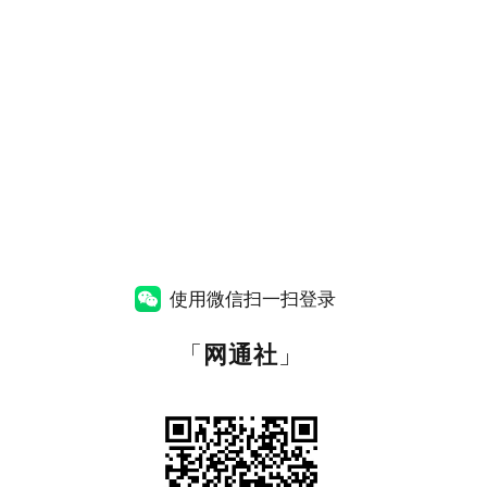
使用微信扫一扫登录
「
网通社
」