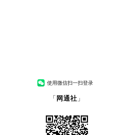
使用微信扫一扫登录
「
网通社
」