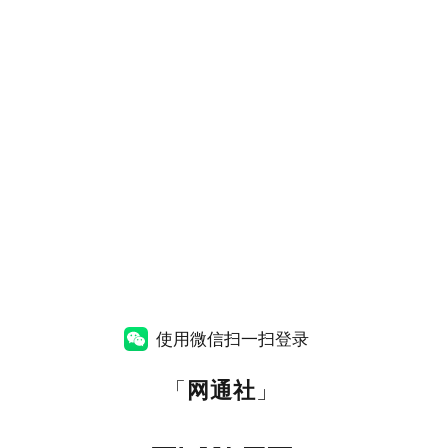
使用微信扫一扫登录
「
网通社
」