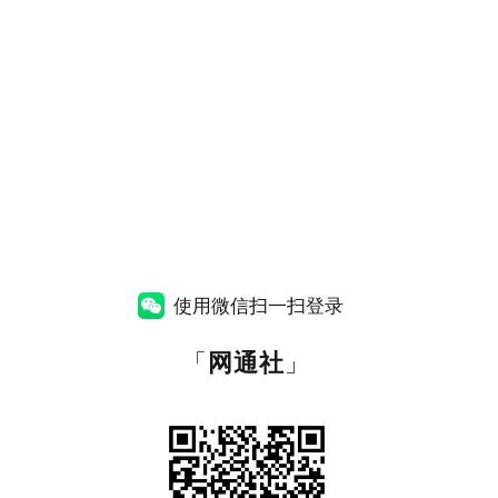
使用微信扫一扫登录
「
网通社
」