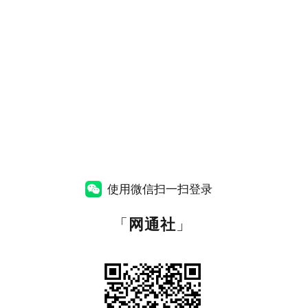
使用微信扫一扫登录
「
网通社
」