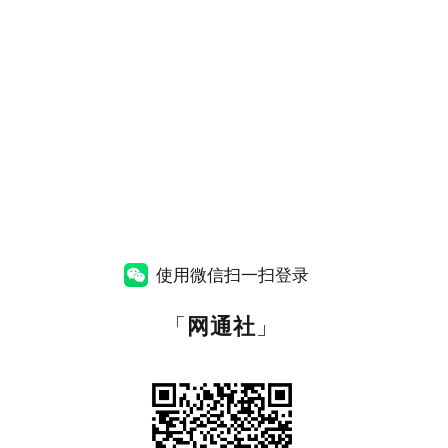
使用微信扫一扫登录
「
网通社
」