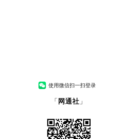
使用微信扫一扫登录
「
网通社
」