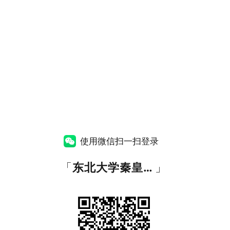
使用微信扫一扫登录
「
东北大学秦皇岛分校统一身份认证
」