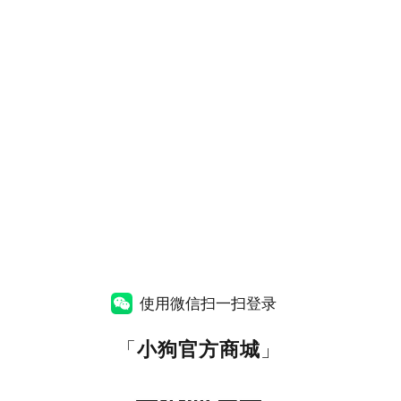
使用微信扫一扫登录
「
小狗官方商城
」