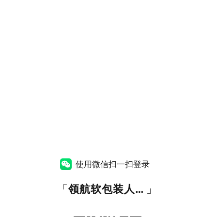
使用微信扫一扫登录
「
领航软包装人才网
」