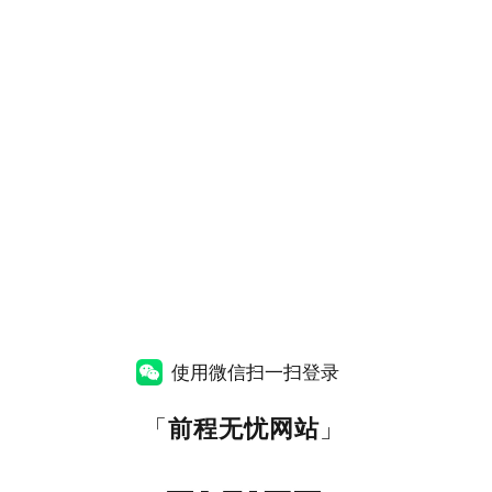
使用微信扫一扫登录
「
前程无忧网站
」