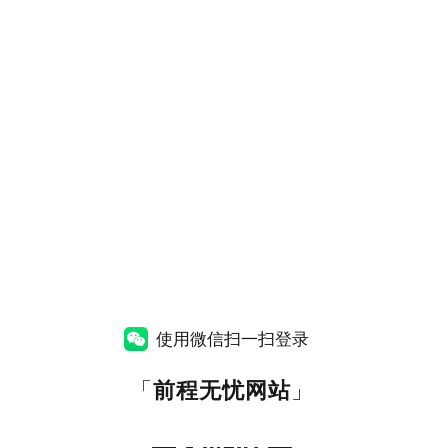
使用微信扫一扫登录
「
前程无忧网站
」