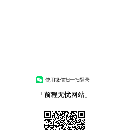
使用微信扫一扫登录
「
前程无忧网站
」