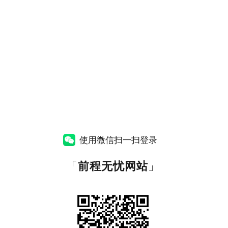
使用微信扫一扫登录
「
前程无忧网站
」