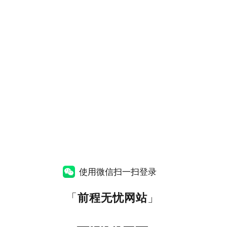
使用微信扫一扫登录
「
前程无忧网站
」