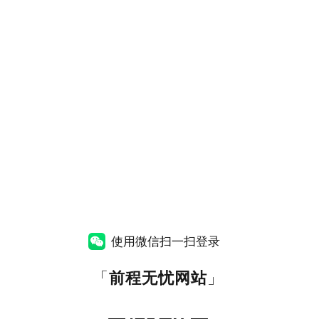
使用微信扫一扫登录
「
前程无忧网站
」