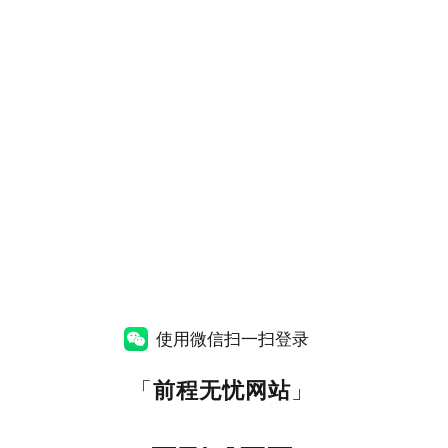
使用微信扫一扫登录
「
前程无忧网站
」