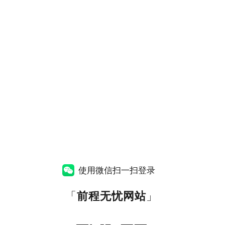
使用微信扫一扫登录
「
前程无忧网站
」