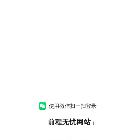
使用微信扫一扫登录
「
前程无忧网站
」