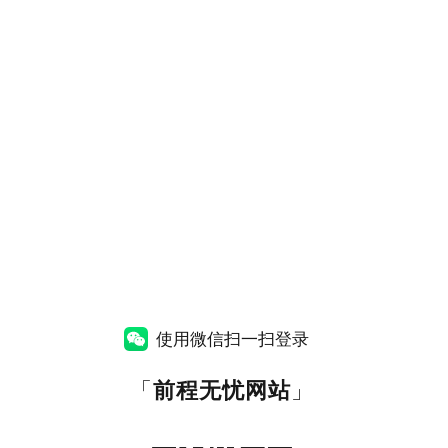
使用微信扫一扫登录
「
前程无忧网站
」