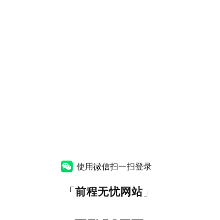
使用微信扫一扫登录
「
前程无忧网站
」