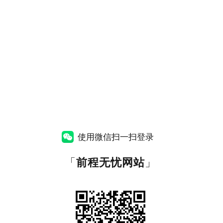
使用微信扫一扫登录
「
前程无忧网站
」