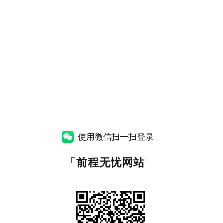
使用微信扫一扫登录
「
前程无忧网站
」