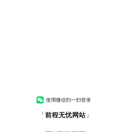
使用微信扫一扫登录
「
前程无忧网站
」