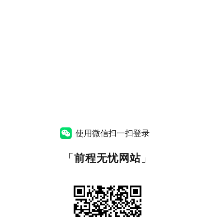
使用微信扫一扫登录
「
前程无忧网站
」