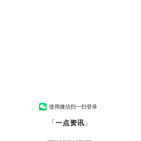
使用微信扫一扫登录
「
一点资讯
」