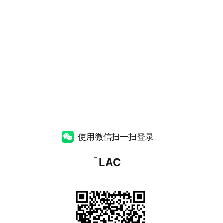
使用微信扫一扫登录
「
LAC
」