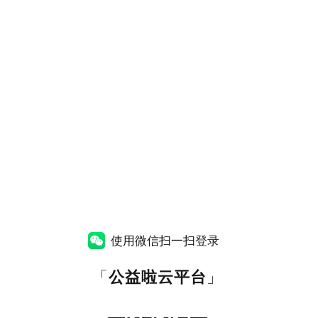
使用微信扫一扫登录
「
公益啦云平台
」