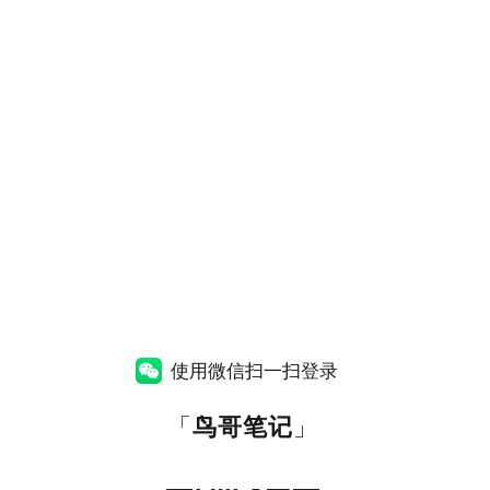
使用微信扫一扫登录
「
鸟哥笔记
」