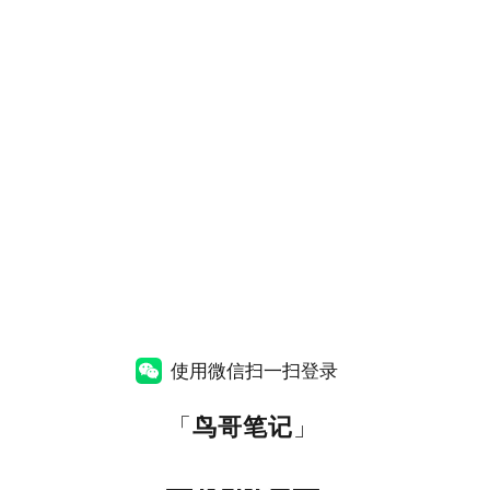
使用微信扫一扫登录
「
鸟哥笔记
」