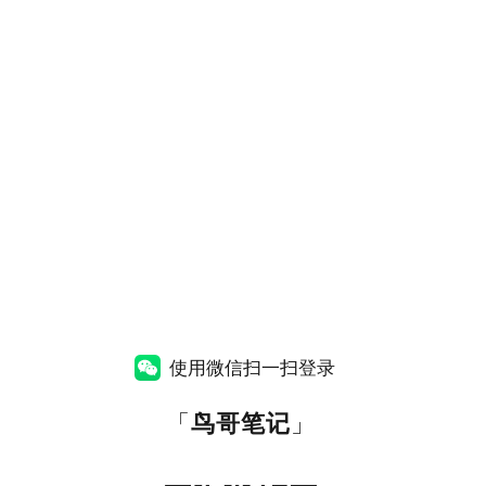
使用微信扫一扫登录
「
鸟哥笔记
」