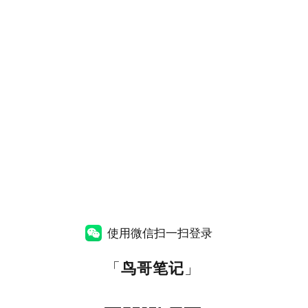
使用微信扫一扫登录
「
鸟哥笔记
」