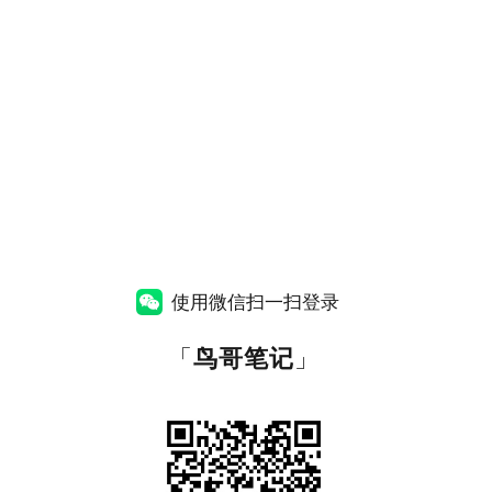
使用微信扫一扫登录
「
鸟哥笔记
」