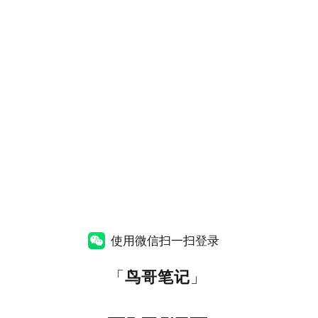
使用微信扫一扫登录
「
鸟哥笔记
」