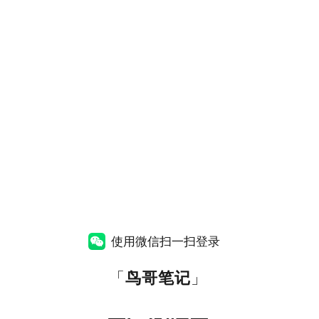
使用微信扫一扫登录
「
鸟哥笔记
」