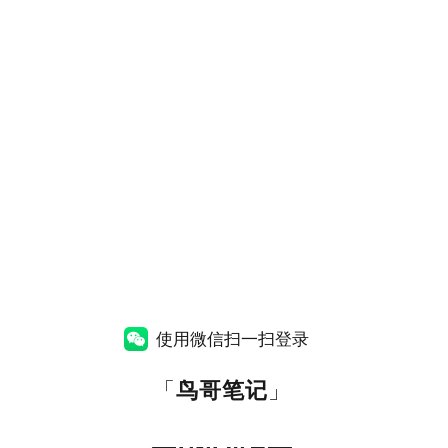
使用微信扫一扫登录
「
鸟哥笔记
」