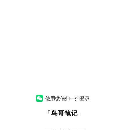
使用微信扫一扫登录
「
鸟哥笔记
」