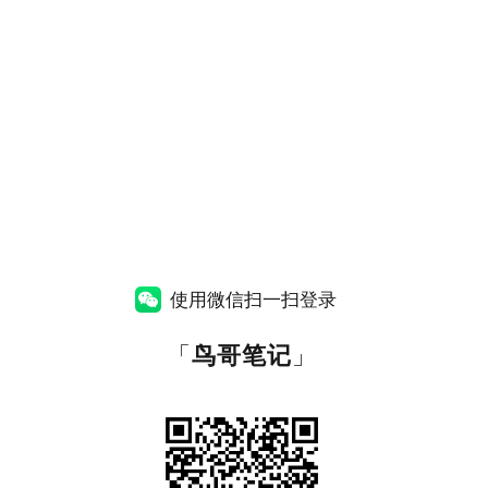
使用微信扫一扫登录
「
鸟哥笔记
」