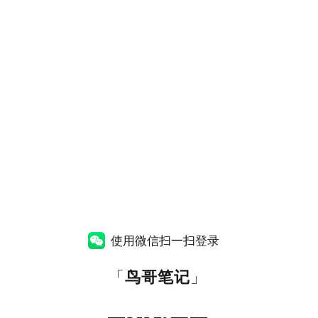
使用微信扫一扫登录
「
鸟哥笔记
」