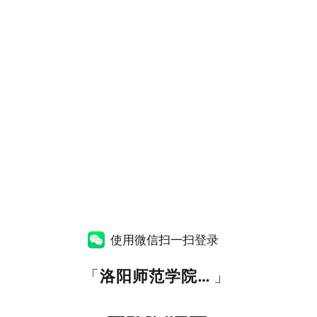
使用微信扫一扫登录
「
洛阳师范学院统一身份认证
」