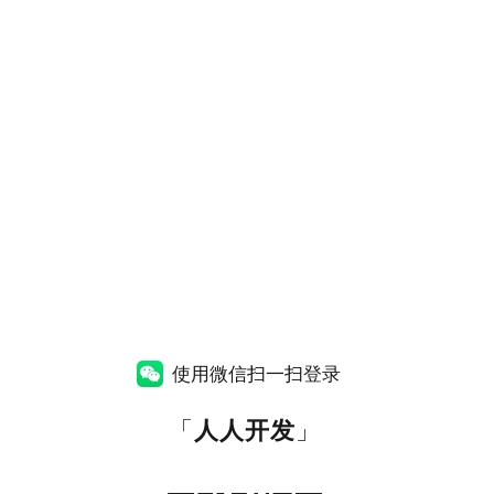
使用微信扫一扫登录
「
人人开发
」