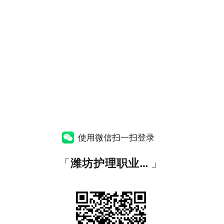
使用微信扫一扫登录
「
潍坊护理职业学院统一身份认证平台
」