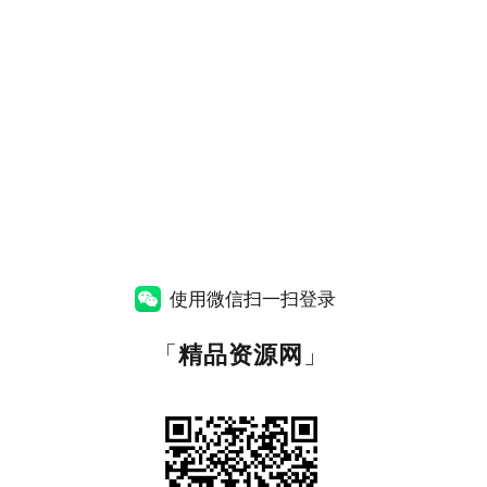
使用微信扫一扫登录
「
精品资源网
」